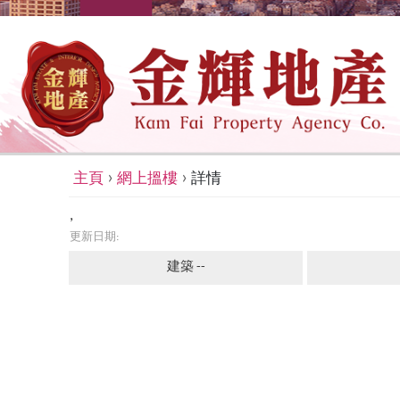
›
›
主頁
網上搵樓
詳情
,
更新日期:
建築 --