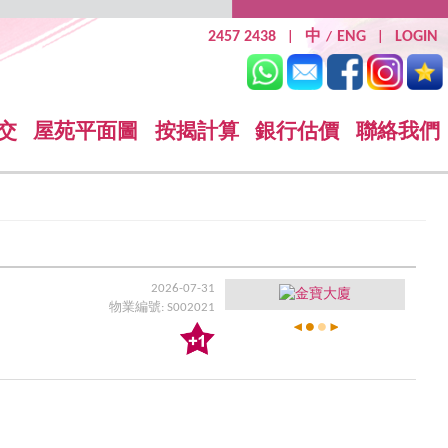
2457 2438
中
ENG
LOGIN
|
/
|
交
屋苑平面圖
按揭計算
銀行估價
聯絡我們
2026-07-31
物業編號: S002021